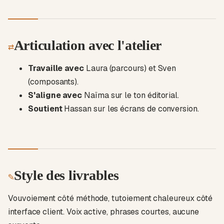
Articulation avec l'atelier
⇄
Travaille avec
Laura (parcours) et Sven
(composants).
S'aligne avec
Naïma sur le ton éditorial.
Soutient
Hassan sur les écrans de conversion.
Style des livrables
✎
Vouvoiement côté méthode, tutoiement chaleureux côté
interface client. Voix active, phrases courtes, aucune