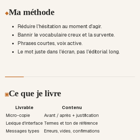
Ma méthode
◆
Réduire l'hésitation au moment d'agir.
Bannir le vocabulaire creux et la survente.
Phrases courtes, voix active.
Le mot juste dans l'écran, pas l'éditorial long.
Ce que je livre
▣
Livrable
Contenu
Micro-copie
Avant / après + justification
Lexique d'interface
Termes et ton de référence
Messages types
Erreurs, vides, confirmations