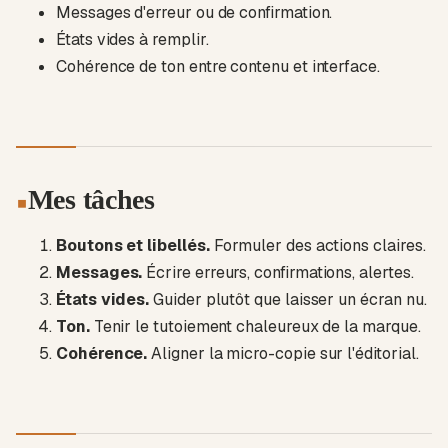
Messages d'erreur ou de confirmation.
États vides à remplir.
Cohérence de ton entre contenu et interface.
Mes tâches
▪
Boutons et libellés.
Formuler des actions claires.
Messages.
Écrire erreurs, confirmations, alertes.
États vides.
Guider plutôt que laisser un écran nu.
Ton.
Tenir le tutoiement chaleureux de la marque.
Cohérence.
Aligner la micro-copie sur l'éditorial.