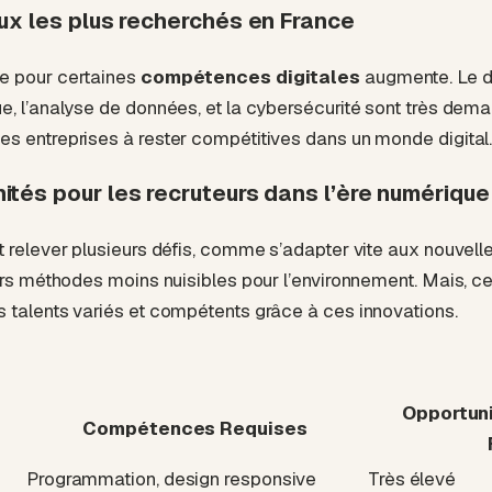
taux les plus recherchés en France
e pour certaines
compétences digitales
augmente. Le 
e, l’analyse de données, et la cybersécurité sont très dem
s entreprises à rester compétitives dans un monde digital
nités pour les recruteurs dans l’ère numérique
t relever plusieurs défis, comme s’adapter vite aux nouvell
urs méthodes moins nuisibles pour l’environnement. Mais, ce
 talents variés et compétents grâce à ces innovations.
Opportuni
Compétences Requises
Programmation, design responsive
Très élevé