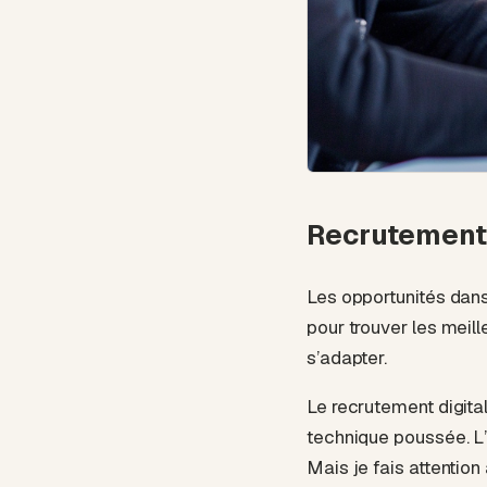
Recrutement 
Les opportunités dans
pour trouver les meille
s’adapter.
Le recrutement digita
technique poussée. L’in
Mais je fais attention 