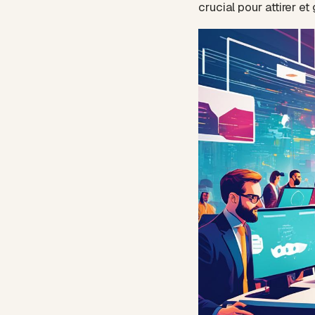
crucial pour attirer et