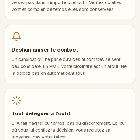
versez pas dans n’importe quel outil. Vérifiez où elles
vont et combien de temps elles sont conservées.
Déshumaniser le contact
Un candidat qui ne parle qu’à des automates se sent
peu considéré. En PME, votre proximité est un atout. Ne
la perdez pas en automatisant tout.
Tout déléguer à l’outil
L’IA fait gagner du temps, pas du discernement. Le jour
où vous lui confiez la décision, vous recrutez sa
moyenne, pas votre talent.