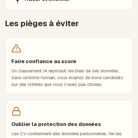
Les pièges à éviter
Faire confiance au score
Un classement IA reproduit les biais de ses données.
Sans contrôle humain, vous écartez de bons candidats
sur des critères que vous n’avez pas choisis.
Oublier la protection des données
Les CV contiennent des données personnelles. Ne les