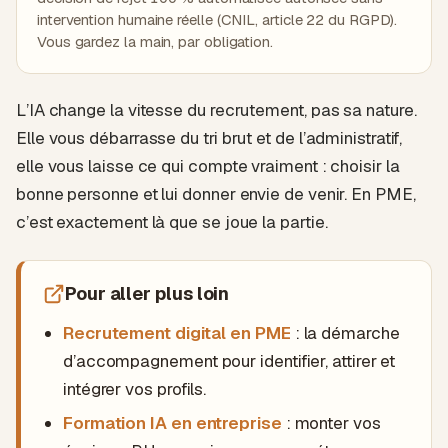
intervention humaine réelle (CNIL, article 22 du RGPD).
Vous gardez la main, par obligation.
L’IA change la vitesse du recrutement, pas sa nature.
Elle vous débarrasse du tri brut et de l’administratif,
elle vous laisse ce qui compte vraiment : choisir la
bonne personne et lui donner envie de venir. En PME,
c’est exactement là que se joue la partie.
Pour aller plus loin
Recrutement digital en PME
: la démarche
d’accompagnement pour identifier, attirer et
intégrer vos profils.
Formation IA en entreprise
: monter vos