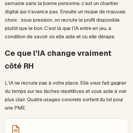
semaine sans la bonne personne, c’est un chantier
digital qui n’avance pas. Ensuite un risque de mauvais
choix : sous pression, on recrute le profil disponible
plutôt que le bon. C’est là que l’IA entre en jeu, à
condition de savoir où elle aide et où elle dérape.
Ce que l’IA change vraiment
côté RH
L’IA ne recrute pas à votre place. Elle vous fait gagner
du temps sur les tâches répétitives et vous aide à voir
plus clair. Quatre usages concrets sortent du lot pour
une PME.