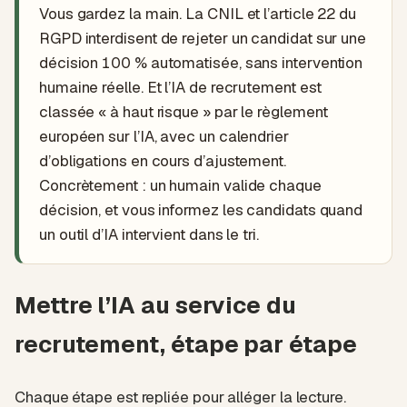
Vous gardez la main. La CNIL et l’article 22 du
RGPD interdisent de rejeter un candidat sur une
décision 100 % automatisée, sans intervention
humaine réelle. Et l’IA de recrutement est
classée « à haut risque » par le règlement
européen sur l’IA, avec un calendrier
d’obligations en cours d’ajustement.
Concrètement : un humain valide chaque
décision, et vous informez les candidats quand
un outil d’IA intervient dans le tri.
Mettre l’IA au service du
recrutement, étape par étape
Chaque étape est repliée pour alléger la lecture.