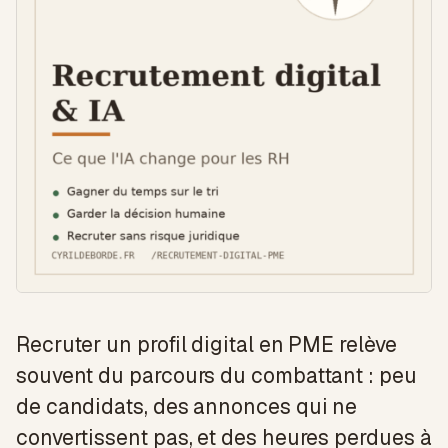
Recruter un profil digital en PME relève
souvent du parcours du combattant : peu
de candidats, des annonces qui ne
convertissent pas, et des heures perdues à