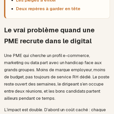
Les pièges à éviter
Deux repères à garder en tête
Le vrai problème quand une
PME recrute dans le digital
Une PME qui cherche un profil e-commerce,
marketing ou data part avec un handicap face aux
grands groupes. Moins de marque employeur, moins
de budget, pas toujours de service RH dédié. Le poste
reste ouvert des semaines, le dirigeant s’en occupe
entre deux réunions, et les bons candidats partent
ailleurs pendant ce temps.
L’impact est double. D’abord un coût caché : chaque