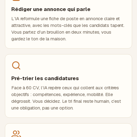
Rédiger une annonce qui parle
L’IA reformule une fiche de poste en annonce claire et
attractive, avec les mots-clés que les candidats tapent.
Vous partez d’un brouillon en deux minutes, vous
gardez le ton de la maison.
Pré-trier les candidatures
Face à 60 CV, l’IA repère ceux qui collent aux critères
objectifs : compétences, expérience, mobilité. Elle
dégrossit. Vous décidez. Le tri final reste humain, c’est
une obligation, pas une option.