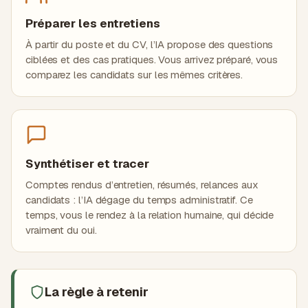
Préparer les entretiens
À partir du poste et du CV, l’IA propose des questions
ciblées et des cas pratiques. Vous arrivez préparé, vous
comparez les candidats sur les mêmes critères.
Synthétiser et tracer
Comptes rendus d’entretien, résumés, relances aux
candidats : l’IA dégage du temps administratif. Ce
temps, vous le rendez à la relation humaine, qui décide
vraiment du oui.
La règle à retenir