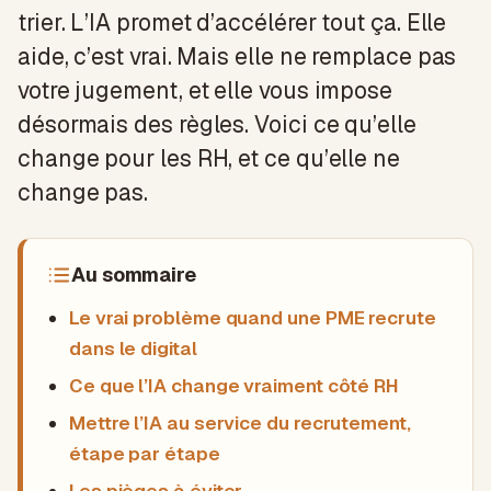
trier. L’IA promet d’accélérer tout ça. Elle
aide, c’est vrai. Mais elle ne remplace pas
votre jugement, et elle vous impose
désormais des règles. Voici ce qu’elle
change pour les RH, et ce qu’elle ne
change pas.
Au sommaire
Le vrai problème quand une PME recrute
dans le digital
Ce que l’IA change vraiment côté RH
Mettre l’IA au service du recrutement,
étape par étape