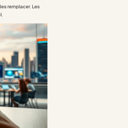
les remplacer. Les
l.