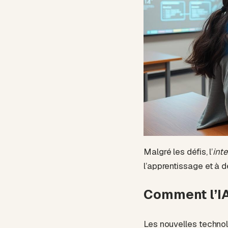
Malgré les défis, l’
inte
l’apprentissage et à 
Comment l’IA
Les nouvelles technolo