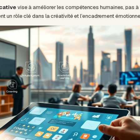
cative
vise à améliorer les compétences humaines, pas à 
t un rôle clé dans la créativité et l’encadrement émotionne